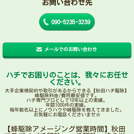
お問い合わせ先
090-5235-3239
メールでのお問い合わせ
ハチでお困りのことは、我々にお任せ
ください。
大手企業様契約や取引があるからできる【秋田ハチ駆除】
蜂駆除料金/費用最安値です。
ハチ専門プロとして10年以上の実績。
年間1000件の実績。
毎年数名以上にノウハウや蜂駆除を教えてきました。
お気軽にお電話くださいませ☆
【蜂駆除アメージング営業時間】秋田