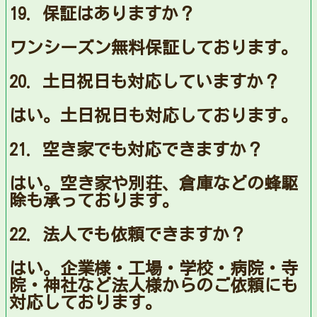
19. 保証はありますか？
ワンシーズン無料保証しております。
20. 土日祝日も対応していますか？
はい。土日祝日も対応しております。
21. 空き家でも対応できますか？
はい。空き家や別荘、倉庫などの蜂駆
除も承っております。
22. 法人でも依頼できますか？
はい。企業様・工場・学校・病院・寺
院・神社など法人様からのご依頼にも
対応しております。