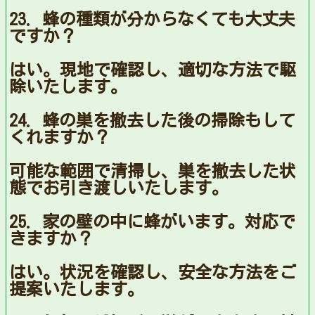
23. 蜂の種類が分からなくても大丈夫
ですか？
はい。現地で確認し、適切な方法で駆
除いたします。
24. 蜂の巣を撤去した後の掃除もして
くれますか？
可能な範囲で清掃し、巣を撤去した状
態でお引き渡しいたします。
25. 家の壁の中に蜂がいます。対応で
きますか？
はい。状況を確認し、安全な方法をご
提案いたします。