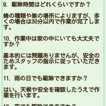
9. 駆除時間はどれくらいですか？
蜂の種類や巣の場所によりますが、多
くの場合は30分以内で作業が完了しま
す。
10. 作業中は家の中にいても大丈夫で
すか？
基本的には問題ありませんが、安全の
ためスタッフの指示に従っていただき
ます。
11. 雨の日でも駆除できますか？
はい。天候や安全を確認したうえで作
業を行います。