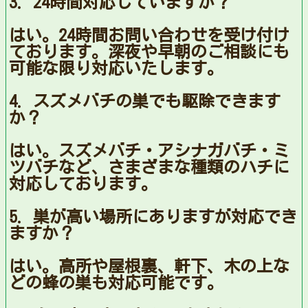
3. 24時間対応していますか？
はい。24時間お問い合わせを受け付け
ております。深夜や早朝のご相談にも
可能な限り対応いたします。
4. スズメバチの巣でも駆除できます
か？
はい。スズメバチ・アシナガバチ・ミ
ツバチなど、さまざまな種類のハチに
対応しております。
5. 巣が高い場所にありますが対応でき
ますか？
はい。高所や屋根裏、軒下、木の上な
どの蜂の巣も対応可能です。