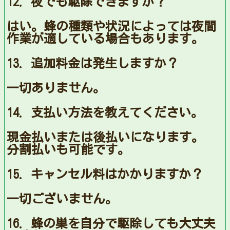
12. 夜でも駆除できますか？
はい。蜂の種類や状況によっては夜間
作業が適している場合もあります。
13. 追加料金は発生しますか？
一切ありません。
14. 支払い方法を教えてください。
現金払いまたは後払いになります。
分割払いも可能です。
15. キャンセル料はかかりますか？
一切ございません。
16. 蜂の巣を自分で駆除しても大丈夫