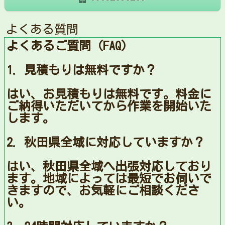
よくある質問
よくあるご質問（FAQ）
1. 見積もりは無料ですか？
はい、お見積もりは無料です。料金に
ご納得いただいてから作業を開始いた
します。
2. 秋田県全域に対応していますか？
はい、秋田県全域へ出張対応しており
ます。地域によっては最短でお伺いで
きますので、お気軽にご相談くださ
い。