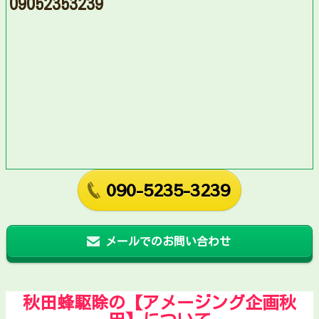
09052353239
090-5235-3239
メールでのお問い合わせ
秋田蜂駆除の【アメージング企画秋