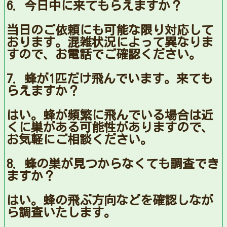
6. 今日中に来てもらえますか？
当日のご依頼にも可能な限り対応して
おります。混雑状況によって異なりま
すので、お電話でご確認ください。
7. 蜂が1匹だけ飛んでいます。来ても
らえますか？
はい。蜂が頻繁に飛んでいる場合は近
くに巣がある可能性がありますので、
お気軽にご相談ください。
8. 蜂の巣が見つからなくても調査でき
ますか？
はい。蜂の飛ぶ方向などを確認しなが
ら調査いたします。