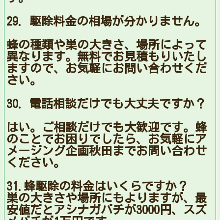
29. 駆除料金の相場が分かりません。
蜂の種類や巣の大きさ、場所によって
異なります。無料でお見積もりいたし
ますので、お気軽にお問い合わせくだ
さい。
30. 電話相談だけでも大丈夫ですか？
はい。ご相談だけでも大歓迎です。蜂
のことでお困りでしたら、お気軽にア
メージング企画秋田までお問い合わせ
ください。
31.蜂駆除の料金はいくらですか？
巣の大きさや場所にもよりますが、最
安値だとアシナガバチが3000円、スズ