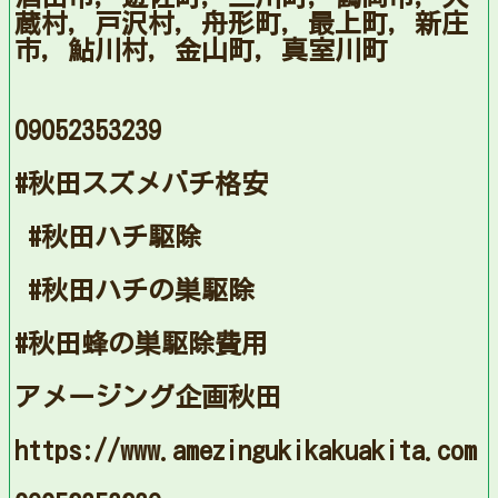
蔵村，戸沢村，舟形町，最上町，新庄
市，鮎川村，金山町，真室川町
09052353239
#秋田スズメバチ格安
#秋田ハチ駆除
#秋田ハチの巣駆除
#秋田蜂の巣駆除費用
アメージング企画秋田
https://www.amezingukikakuakita.com