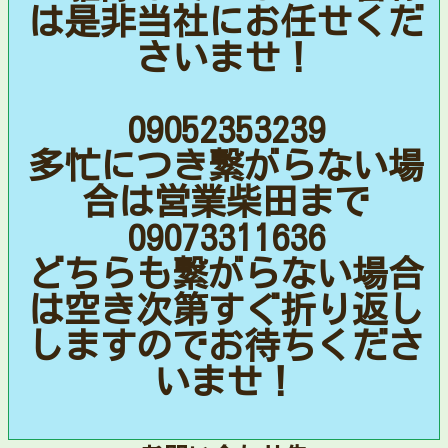
は是非当社にお任せくだ
さいませ！
09052353239
多忙につき繋がらない場
合は営業柴田まで
09073311636
どちらも繋がらない場合
は空き次第すぐ折り返し
しますのでお待ちくださ
いませ！