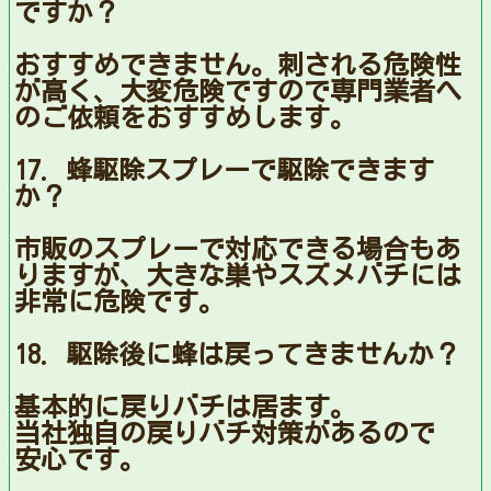
ですか？
おすすめできません。刺される危険性
が高く、大変危険ですので専門業者へ
のご依頼をおすすめします。
17. 蜂駆除スプレーで駆除できます
か？
市販のスプレーで対応できる場合もあ
りますが、大きな巣やスズメバチには
非常に危険です。
18. 駆除後に蜂は戻ってきませんか？
基本的に戻りバチは居ます。
当社独自の戻りバチ対策があるので
安心です。