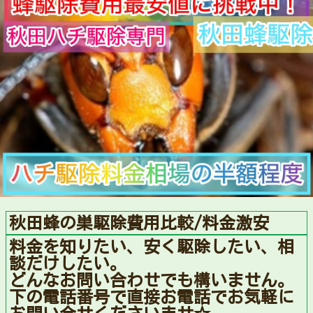
秋田蜂の巣駆除費用比較/料金激安
料金を知りたい、安く駆除したい、相
談だけしたい。
どんなお問い合わせでも構いません。
下の電話番号で直接お電話でお気軽に