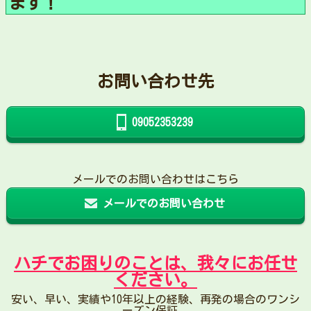
ます！
お問い合わせ先
09052353239
メールでのお問い合わせはこちら
メールでのお問い合わせ
ハチでお困りのことは、我々にお任せ
ください。
安い、早い、実績や10年以上の経験、再発の場合のワンシ
ーズン保証。