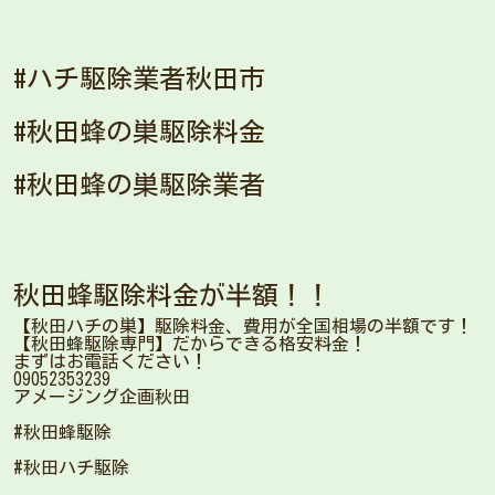
#ハチ駆除業者秋田市
#秋田蜂の巣駆除料金
#秋田蜂の巣駆除業者
秋田蜂駆除料金が半額！！
【秋田ハチの巣】駆除料金、費用が全国相場の半額です！
【秋田蜂駆除専門】だからできる格安料金！
まずはお電話ください！
09052353239
アメージング企画秋田
#秋田蜂駆除
#秋田ハチ駆除